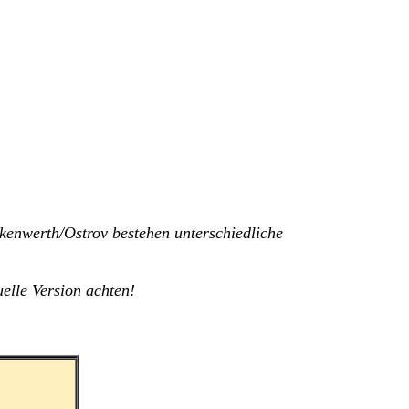
kenwerth/Ostrov bestehen unterschiedliche
uelle Version achten!