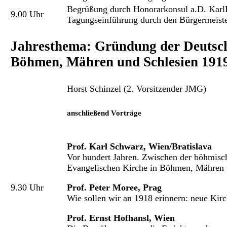
Begrüßung durch Honorarkonsul a.D. Karl
9.00 Uhr
Tagungseinführung durch den Bürgermeister
Jahresthema: Gründung der Deutsch
Böhmen, Mähren und Schlesien 191
Horst Schinzel (2. Vorsitzender JMG)
anschließend Vorträge
Prof. Karl Schwarz, Wien/Bratislava
Vor hundert Jahren. Zwischen der böhmis
Evangelischen Kirche in Böhmen, Mähren 
9.30 Uhr
Prof. Peter Moree, Prag
Wie sollen wir an 1918 erinnern: neue Kirc
Prof. Ernst Hofhansl, Wien