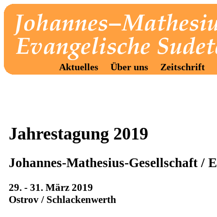
Aktuelles
Über uns
Zeitschrift
Jahrestagung 2019
Johannes-Mathesius-Gesellschaft / 
29. - 31. März 2019
Ostrov / Schlackenwerth